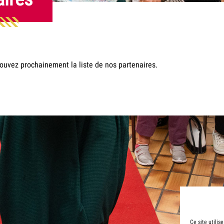
ouvez prochainement la liste de nos partenaires.
Ce site utilis