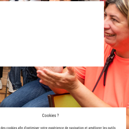
Cookies ?
e des cookies afin d'optimiser votre expérience de navigation et améliorer les outils